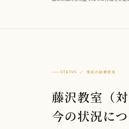
STATUS ／ 現在の診療状況
藤沢教室（対
今の状況につ