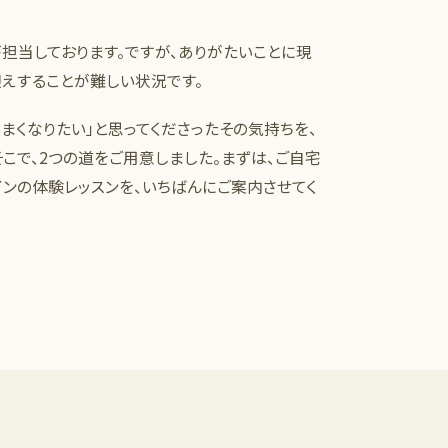
が担当しております。ですが、ありがたいことに現
えすることが難しい状況です。
うまくなりたい」と思ってくださったその気持ちを、
こで、2つの道をご用意しました。まずは、ご自宅
ンの体験レッスンを、いちばんにご案内させてく