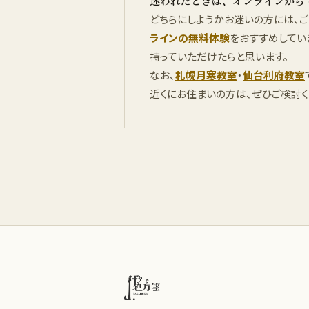
迷われたときは、オンラインから
どちらにしようかお迷いの方には、
ラインの無料体験
をおすすめしてい
持っていただけたらと思います。
なお、
札幌月寒教室
・
仙台利府教室
近くにお住まいの方は、ぜひご検討く