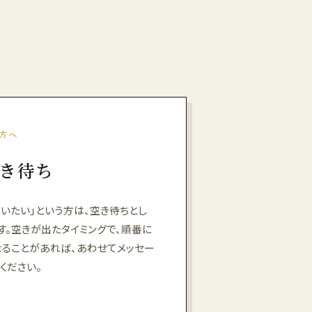
の方へ
き待ち
いたい」という方は、空き待ちとし
す。空きが出たタイミングで、順番に
なることがあれば、あわせてメッセー
ください。