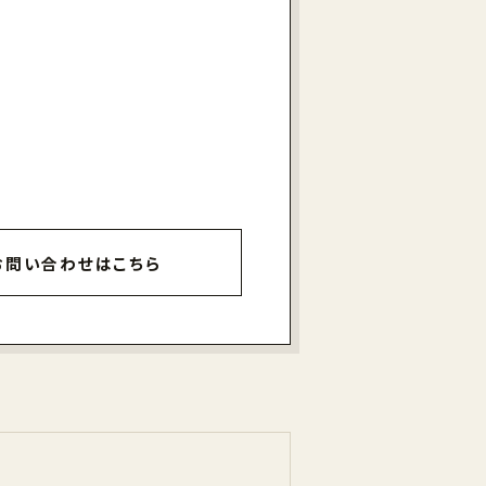
お問い合わせはこちら