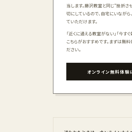
当します。藤沢教室と同じ“挫折さ
切にしているので、自宅にいながら
ていただけます。
「近くに通える教室がない」「今すぐ
こちらがおすすめです。まずは無料
ださい。
オンライン無料体験