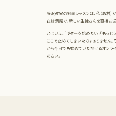
藤沢教室の対面レッスンは、私（高村）
在は満席で、新しい生徒さんを直接お迎
とはいえ、「ギターを始めたい」「もっと
ここで止めてしまいたくはありません。そ
から今日でも始めていただけるオンライ
ださい。