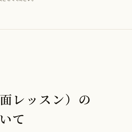
面レッスン）の
いて